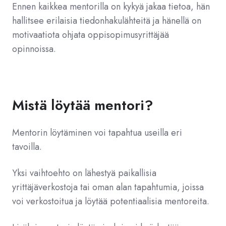
Ennen kaikkea mentorilla on kykyä jakaa tietoa, hän
hallitsee erilaisia tiedonhakulähteitä ja hänellä on
motivaatiota ohjata oppisopimusyrittäjää
opinnoissa.
Mistä löytää mentori?
Mentorin löytäminen voi tapahtua useilla eri
tavoilla.
Yksi vaihtoehto on lähestyä paikallisia
yrittäjäverkostoja tai oman alan tapahtumia, joissa
voi verkostoitua ja löytää potentiaalisia mentoreita.