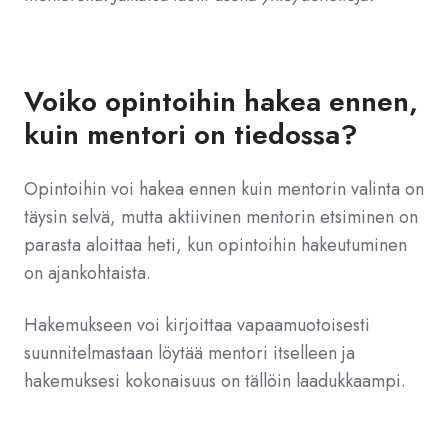
Voiko opintoihin hakea ennen,
kuin mentori on tiedossa?
Opintoihin voi hakea ennen kuin mentorin valinta on
täysin selvä, mutta aktiivinen mentorin etsiminen on
parasta aloittaa heti, kun opintoihin hakeutuminen
on ajankohtaista.
Hakemukseen voi kirjoittaa vapaamuotoisesti
suunnitelmastaan löytää mentori itselleen ja
hakemuksesi kokonaisuus on tällöin laadukkaampi.