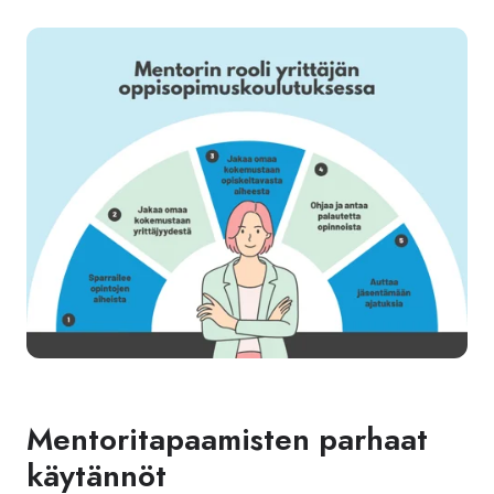
Mentoritapaamisten parhaat
käytännöt