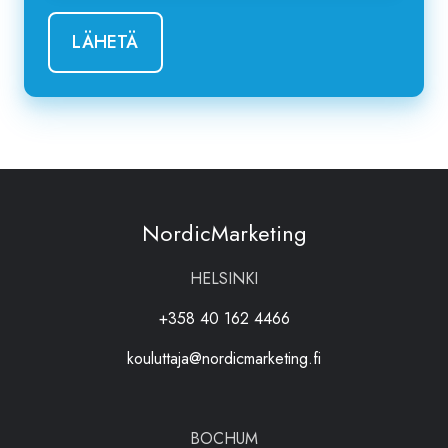
NordicMarketing
HELSINKI
+358 40 162 4466
kouluttaja@nordicmarketing.fi
BOCHUM