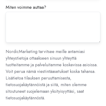
Miten voimme auttaa?
NordicMarketing tarvitsee meille antamiasi
yhteystietoja ottaakseen sinuun yhteyttä
tuotteitamme ja palveluitamme koskevissa asioissa.
Voit perua nämä viestintäasetukset koska tahansa.
Lisätietoa tilauksen peruuttamisesta,
tietosuojakäytännöistä ja siitä, miten olemme
sitoutuneet suojelemaan yksityisyyttäsi, saat
tietosuojakäytännöstä.