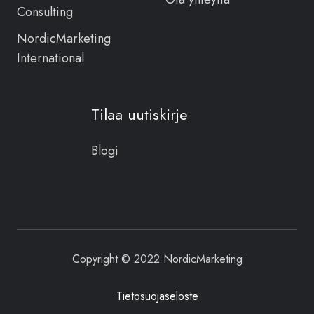
Consulting
NordicMarketing
International
Tilaa uutiskirje
Blogi
Copyright © 2022 NordicMarketing
Tietosuojaseloste