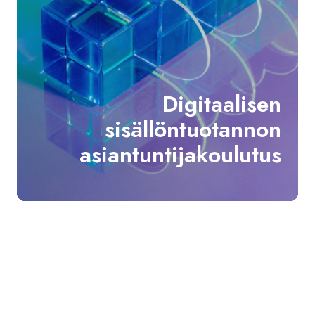
Digitaalisen
sisällöntuotannon
asiantuntijakoulutus