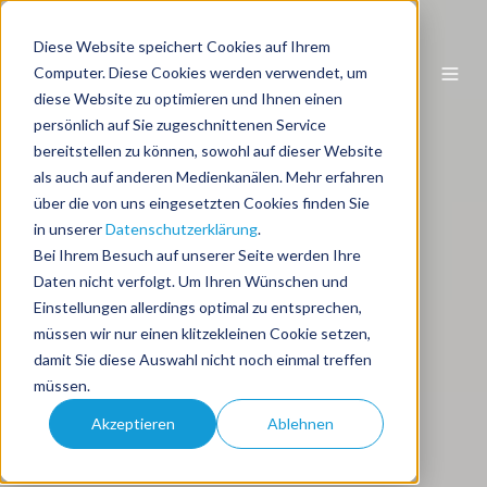
Diese Website speichert Cookies auf Ihrem
DE
Computer. Diese Cookies werden verwendet, um
diese Website zu optimieren und Ihnen einen
persönlich auf Sie zugeschnittenen Service
bereitstellen zu können, sowohl auf dieser Website
als auch auf anderen Medienkanälen. Mehr erfahren
über die von uns eingesetzten Cookies finden Sie
in unserer
Datenschutzerklärung
.
Bei Ihrem Besuch auf unserer Seite werden Ihre
Daten nicht verfolgt. Um Ihren Wünschen und
Einstellungen allerdings optimal zu entsprechen,
müssen wir nur einen klitzekleinen Cookie setzen,
damit Sie diese Auswahl nicht noch einmal treffen
müssen.
Akzeptieren
Ablehnen