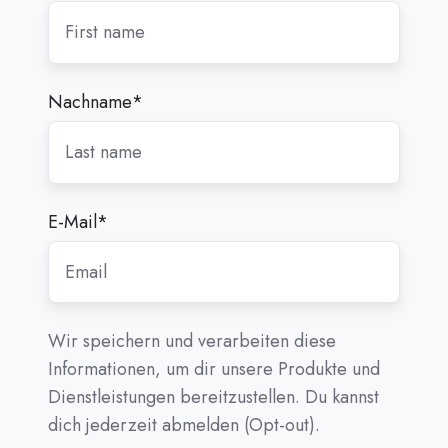
Nachname
*
E-Mail
*
Wir speichern und verarbeiten diese
Informationen, um dir unsere Produkte und
Dienstleistungen bereitzustellen. Du kannst
dich jederzeit abmelden (Opt-out).