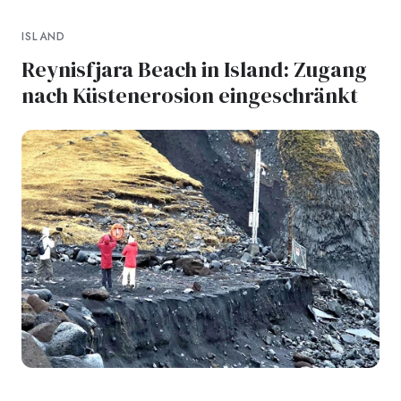
ISLAND
Reynisfjara Beach in Island: Zugang
nach Küstenerosion eingeschränkt