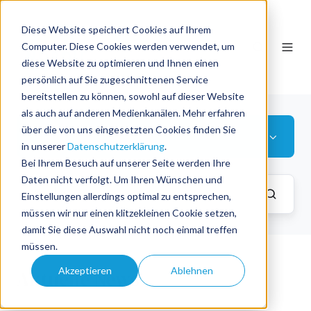
Diese Website speichert Cookies auf Ihrem
DE
Computer. Diese Cookies werden verwendet, um
diese Website zu optimieren und Ihnen einen
persönlich auf Sie zugeschnittenen Service
bereitstellen zu können, sowohl auf dieser Website
als auch auf anderen Medienkanälen. Mehr erfahren
über die von uns eingesetzten Cookies finden Sie
Island
in unserer
Datenschutzerklärung
.
Bei Ihrem Besuch auf unserer Seite werden Ihre
Daten nicht verfolgt. Um Ihren Wünschen und
Einstellungen allerdings optimal zu entsprechen,
müssen wir nur einen klitzekleinen Cookie setzen,
damit Sie diese Auswahl nicht noch einmal treffen
müssen.
Akzeptieren
Ablehnen
Aktuelle News