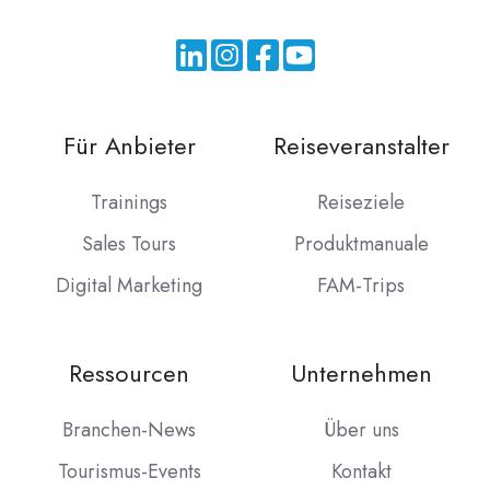
Für Anbieter
Reiseveranstalter
Trainings
Reiseziele
Sales Tours
Produktmanuale
Digital Marketing
FAM-Trips
Ressourcen
Unternehmen
Branchen-News
Über uns
Tourismus-Events
Kontakt