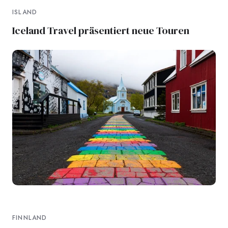
ISLAND
Iceland Travel präsentiert neue Touren
FINNLAND