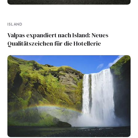
ISLAND
Valpas expandiert nach Island: Neues
Qualitätszeichen für die Hotellerie