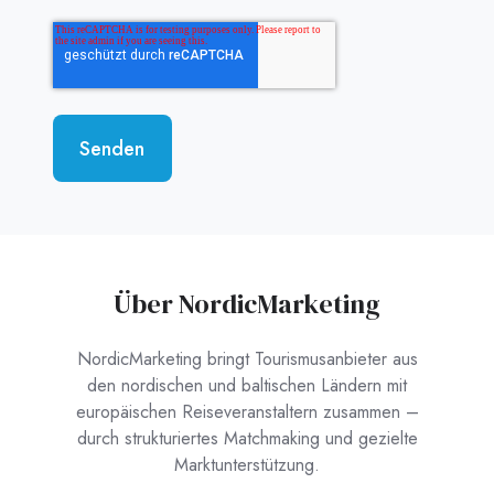
Über NordicMarketing
NordicMarketing bringt Tourismusanbieter aus
den nordischen und baltischen Ländern mit
europäischen Reiseveranstaltern zusammen –
durch strukturiertes Matchmaking und gezielte
Marktunterstützung.