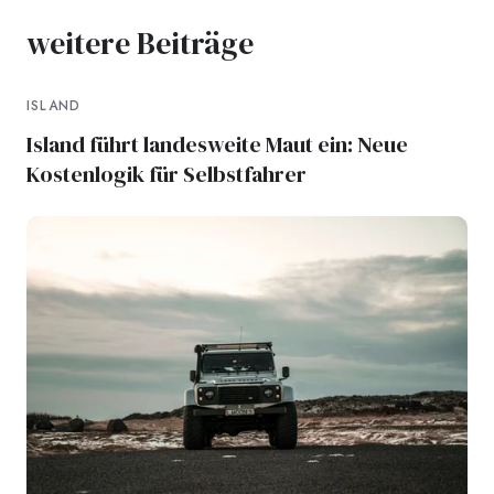
weitere Beiträge
ISLAND
Island führt landesweite Maut ein: Neue
Kostenlogik für Selbstfahrer