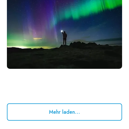
Mehr laden...