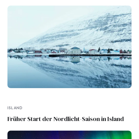
ISLAND
Früher Start der Nordlicht-Saison in Island