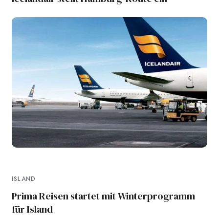
ISLAND
Prima Reisen startet mit Winterprogramm
für Island