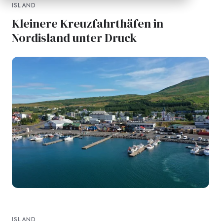
ISLAND
Kleinere Kreuzfahrthäfen in
Nordisland unter Druck
ISLAND