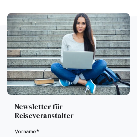
Newsletter für
Reiseveranstalter
Vorname
*