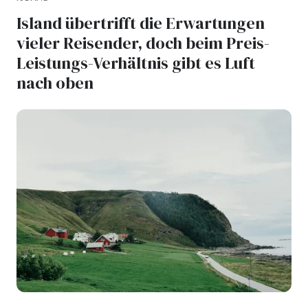
Island übertrifft die Erwartungen
vieler Reisender, doch beim Preis-
Leistungs-Verhältnis gibt es Luft
nach oben