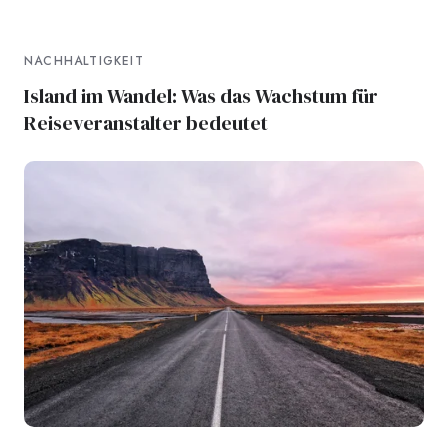
NACHHALTIGKEIT
Island im Wandel: Was das Wachstum für
Reiseveranstalter bedeutet