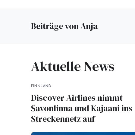
Beiträge von Anja
Aktuelle News
FINNLAND
Discover Airlines nimmt
Savonlinna und Kajaani ins
Streckennetz auf