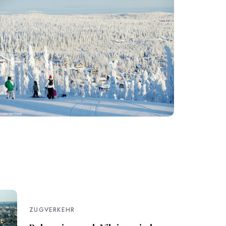
ZUGVERKEHR