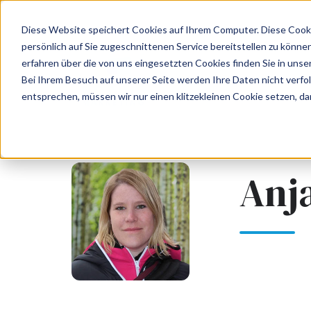
Diese Website speichert Cookies auf Ihrem Computer. Diese Cook
persönlich auf Sie zugeschnittenen Service bereitstellen zu könn
erfahren über die von uns eingesetzten Cookies finden Sie in unse
Bei Ihrem Besuch auf unserer Seite werden Ihre Daten nicht verfo
entsprechen, müssen wir nur einen klitzekleinen Cookie setzen, da
Anj