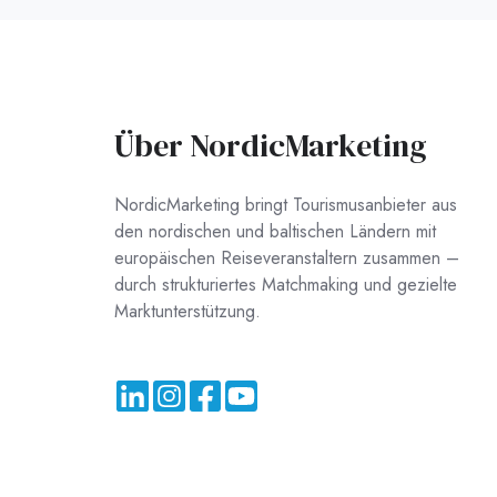
Über NordicMarketing
NordicMarketing bringt Tourismusanbieter aus
den nordischen und baltischen Ländern mit
europäischen Reiseveranstaltern zusammen –
durch strukturiertes Matchmaking und gezielte
Marktunterstützung.