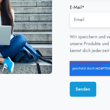
E-Mail
*
Wir speichern und ve
unsere Produkte und 
kannst dich jederzei