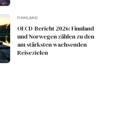
FINNLAND
OECD-Bericht 2026: Finnland
und Norwegen zählen zu den
am stärksten wachsenden
Reisezielen