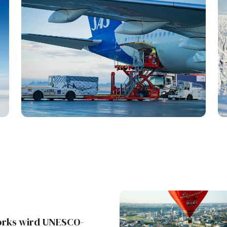
orks wird UNESCO-