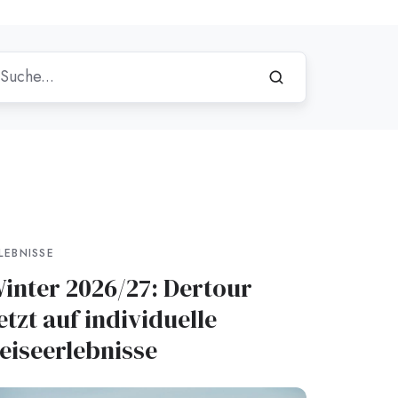
LEBNISSE
inter 2026/27: Dertour
etzt auf individuelle
eiseerlebnisse