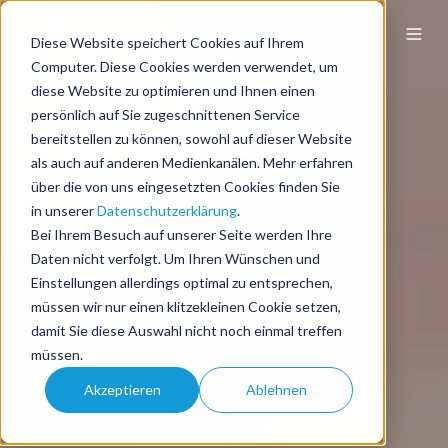
Diese Website speichert Cookies auf Ihrem
Computer. Diese Cookies werden verwendet, um
diese Website zu optimieren und Ihnen einen
persönlich auf Sie zugeschnittenen Service
bereitstellen zu können, sowohl auf dieser Website
als auch auf anderen Medienkanälen. Mehr erfahren
über die von uns eingesetzten Cookies finden Sie
in unserer
Datenschutzerklärung
.
Bei Ihrem Besuch auf unserer Seite werden Ihre
Daten nicht verfolgt. Um Ihren Wünschen und
Einstellungen allerdings optimal zu entsprechen,
müssen wir nur einen klitzekleinen Cookie setzen,
damit Sie diese Auswahl nicht noch einmal treffen
müssen.
Akzeptieren
Ablehnen