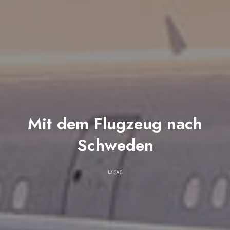
Mit dem Flugzeug nach
Schweden
© SAS