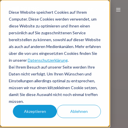
DE
Diese Website speichert Cookies auf Ihrem
Computer. Diese Cookies werden verwendet, um
diese Website zu optimieren und Ihnen einen
persönlich auf Sie zugeschnittenen Service
bereitstellen zu können, sowohl auf dieser Website
als auch auf anderen Medienkanälen. Mehr erfahren
über die von uns eingesetzten Cookies finden Sie
in unserer
Datenschutzerklärung
.
Bei Ihrem Besuch auf unserer Seite werden Ihre
Daten nicht verfolgt. Um Ihren Wünschen und
Einstellungen allerdings optimal zu entsprechen,
müssen wir nur einen klitzekleinen Cookie setzen,
damit Sie diese Auswahl nicht noch einmal treffen
müssen.
Akzeptieren
Ablehnen