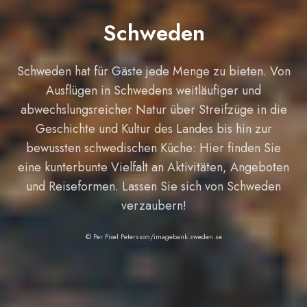
Schweden
Schweden hat für Gäste jede Menge zu bieten. Von
Ausflügen in Schwedens weitläufiger und
abwechslungsreicher Natur über Streifzüge in die
Geschichte und Kultur des Landes bis hin zur
bewussten schwedischen Küche: Hier finden Sie
eine kunterbunte Vielfalt an Aktivitäten, Angeboten
und Reiseformen. Lassen Sie sich von Schweden
verzaubern!
© Per Pixel Petersson/imagebank.sweden.se