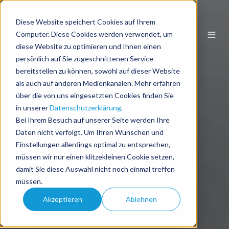
Diese Website speichert Cookies auf Ihrem
DE
Computer. Diese Cookies werden verwendet, um
diese Website zu optimieren und Ihnen einen
persönlich auf Sie zugeschnittenen Service
bereitstellen zu können, sowohl auf dieser Website
als auch auf anderen Medienkanälen. Mehr erfahren
über die von uns eingesetzten Cookies finden Sie
in unserer
Datenschutzerklärung
.
Bei Ihrem Besuch auf unserer Seite werden Ihre
Daten nicht verfolgt. Um Ihren Wünschen und
Einstellungen allerdings optimal zu entsprechen,
müssen wir nur einen klitzekleinen Cookie setzen,
damit Sie diese Auswahl nicht noch einmal treffen
müssen.
Akzeptieren
Ablehnen