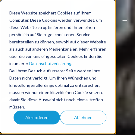
Diese Website speichert Cookies auf Ihrem
DE
Computer. Diese Cookies werden verwendet, um
diese Website zu optimieren und Ihnen einen
persönlich auf Sie zugeschnittenen Service
bereitstellen zu können, sowohl auf dieser Website
als auch auf anderen Medienkanälen. Mehr erfahren
über die von uns eingesetzten Cookies finden Sie
in unserer
Datenschutzerklärung
.
Bei Ihrem Besuch auf unserer Seite werden Ihre
Daten nicht verfolgt. Um Ihren Wünschen und
Einstellungen allerdings optimal zu entsprechen,
müssen wir nur einen klitzekleinen Cookie setzen,
damit Sie diese Auswahl nicht noch einmal treffen
müssen.
Akzeptieren
Ablehnen