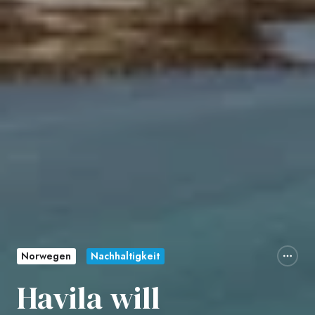
Norwegen
Nachhaltigkeit
Havila will