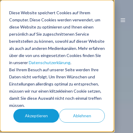
Diese Website speichert Cookies auf Ihrem
DE
Computer. Diese Cookies werden verwendet, um
diese Website zu optimieren und Ihnen einen
persönlich auf Sie zugeschnittenen Service
bereitstellen zu können, sowohl auf dieser Website
als auch auf anderen Medienkanälen. Mehr erfahren
über die von uns eingesetzten Cookies finden Sie
in unserer
Datenschutzerklärung
.
Bei Ihrem Besuch auf unserer Seite werden Ihre
Daten nicht verfolgt. Um Ihren Wünschen und
Einstellungen allerdings optimal zu entsprechen,
müssen wir nur einen klitzekleinen Cookie setzen,
damit Sie diese Auswahl nicht noch einmal treffen
müssen.
Akzeptieren
Ablehnen