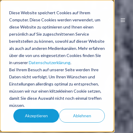
Diese Website speichert Cookies auf Ihrem
DE
Computer. Diese Cookies werden verwendet, um
diese Website zu optimieren und Ihnen einen
persönlich auf Sie zugeschnittenen Service
bereitstellen zu können, sowohl auf dieser Website
als auch auf anderen Medienkanälen. Mehr erfahren
über die von uns eingesetzten Cookies finden Sie
in unserer
Datenschutzerklärung
.
Bei Ihrem Besuch auf unserer Seite werden Ihre
Daten nicht verfolgt. Um Ihren Wünschen und
Einstellungen allerdings optimal zu entsprechen,
müssen wir nur einen klitzekleinen Cookie setzen,
damit Sie diese Auswahl nicht noch einmal treffen
müssen.
Akzeptieren
Ablehnen