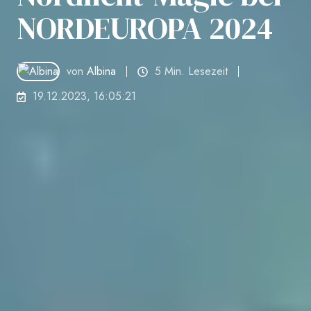
NORDEUROPA 2024
von
Albina
5 Min. Lesezeit
19.12.2023, 16:05:21