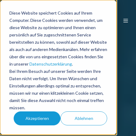
Diese Website speichert Cookies auf Ihrem
DE
Computer. Diese Cookies werden verwendet, um
diese Website zu optimieren und Ihnen einen
persönlich auf Sie zugeschnittenen Service
bereitstellen zu können, sowohl auf dieser Website
als auch auf anderen Medienkanälen. Mehr erfahren
über die von uns eingesetzten Cookies finden Sie
in unserer
Datenschutzerklärung
.
Bei Ihrem Besuch auf unserer Seite werden Ihre
Daten nicht verfolgt. Um Ihren Wünschen und
Einstellungen allerdings optimal zu entsprechen,
müssen wir nur einen klitzekleinen Cookie setzen,
damit Sie diese Auswahl nicht noch einmal treffen
müssen.
Akzeptieren
Ablehnen