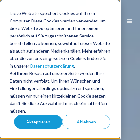
Diese Website speichert Cookies auf Ihrem
DE
Computer. Diese Cookies werden verwendet, um
diese Website zu optimieren und Ihnen einen
persönlich auf Sie zugeschnittenen Service
bereitstellen zu können, sowohl auf dieser Website
als auch auf anderen Medienkanälen. Mehr erfahren
über die von uns eingesetzten Cookies finden Sie
in unserer
Datenschutzerklärung
.
Bei Ihrem Besuch auf unserer Seite werden Ihre
Daten nicht verfolgt. Um Ihren Wünschen und
Einstellungen allerdings optimal zu entsprechen,
müssen wir nur einen klitzekleinen Cookie setzen,
damit Sie diese Auswahl nicht noch einmal treffen
müssen.
Akzeptieren
Ablehnen