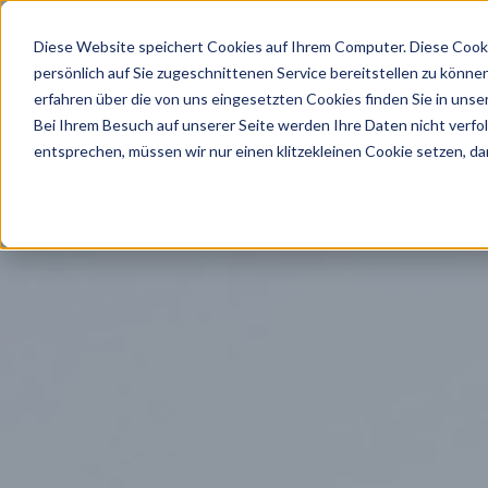
Diese Website speichert Cookies auf Ihrem Computer. Diese Cook
persönlich auf Sie zugeschnittenen Service bereitstellen zu könn
erfahren über die von uns eingesetzten Cookies finden Sie in unse
Bei Ihrem Besuch auf unserer Seite werden Ihre Daten nicht verfo
entsprechen, müssen wir nur einen klitzekleinen Cookie setzen, da