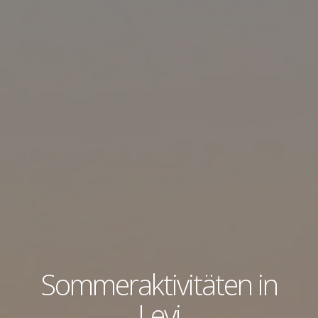
Sommeraktivitäten in
Levi