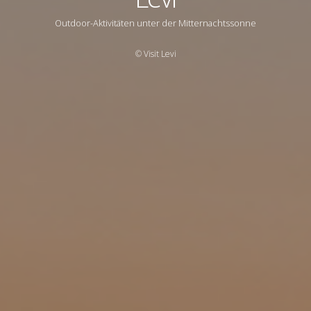
Outdoor-Aktivitäten unter der Mitternachtssonne
© Visit Levi