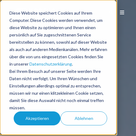
Diese Website speichert Cookies auf Ihrem
Computer. Diese Cookies werden verwendet, um
diese Website zu optimieren und Ihnen einen
persönlich auf Sie zugeschnittenen Service
bereitstellen zu können, sowohl auf dieser Website
als auch auf anderen Medienkanälen. Mehr erfahren
über die von uns eingesetzten Cookies finden Sie
in unserer
Datenschutzerklärung
.
Bei Ihrem Besuch auf unserer Seite werden Ihre
Daten nicht verfolgt. Um Ihren Wünschen und
Einstellungen allerdings optimal zu entsprechen,
müssen wir nur einen klitzekleinen Cookie setzen,
damit Sie diese Auswahl nicht noch einmal treffen
müssen.
Akzeptieren
Ablehnen