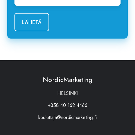
NordicMarketing
HELSINKI
+358 40 162 4466
kouluttaja@nordicmarketing.fi