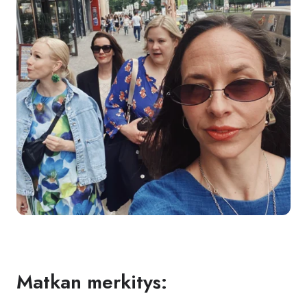
Matkan merkitys: