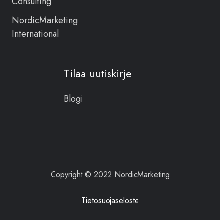
Consulting
NordicMarketing
International
Tilaa uutiskirje
Blogi
Copyright © 2022 NordicMarketing
Tietosuojaseloste