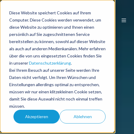
Diese Website speichert Cookies auf Ihrem
DE
Computer. Diese Cookies werden verwendet, um
diese Website zu optimieren und Ihnen einen
persönlich auf Sie zugeschnittenen Service
bereitstellen zu können, sowohl auf dieser Website
als auch auf anderen Medienkanälen. Mehr erfahren
über die von uns eingesetzten Cookies finden Sie
in unserer
Datenschutzerklärung
.
Bei Ihrem Besuch auf unserer Seite werden Ihre
Daten nicht verfolgt. Um Ihren Wünschen und
Einstellungen allerdings optimal zu entsprechen,
müssen wir nur einen klitzekleinen Cookie setzen,
damit Sie diese Auswahl nicht noch einmal treffen
müssen.
Akzeptieren
Ablehnen