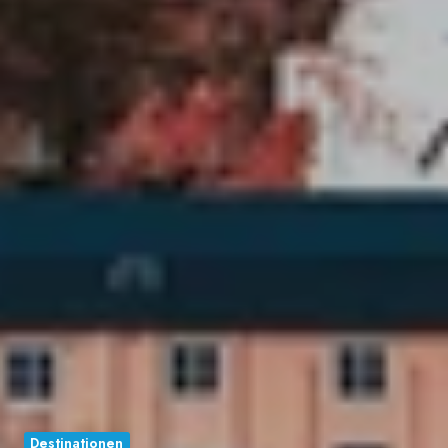
Destinationen