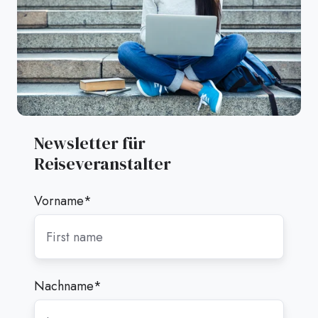
Newsletter für
Reiseveranstalter
Vorname
*
Nachname
*