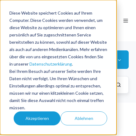
Diese Website speichert Cookies auf Ihrem
DE
Computer. Diese Cookies werden verwendet, um
diese Website zu optimieren und Ihnen einen
persönlich auf Sie zugeschnittenen Service
bereitstellen zu können, sowohl auf dieser Website
als auch auf anderen Medienkanälen. Mehr erfahren
über die von uns eingesetzten Cookies finden Sie
Visit Sognefjord
in unserer
Datenschutzerklärung
.
Bei Ihrem Besuch auf unserer Seite werden Ihre
Daten nicht verfolgt. Um Ihren Wünschen und
Einstellungen allerdings optimal zu entsprechen,
müssen wir nur einen klitzekleinen Cookie setzen,
damit Sie diese Auswahl nicht noch einmal treffen
müssen.
Akzeptieren
Ablehnen
Aktuelle News