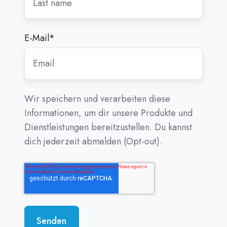
E-Mail
*
Wir speichern und verarbeiten diese
Informationen, um dir unsere Produkte und
Dienstleistungen bereitzustellen. Du kannst
dich jederzeit abmelden (Opt-out).