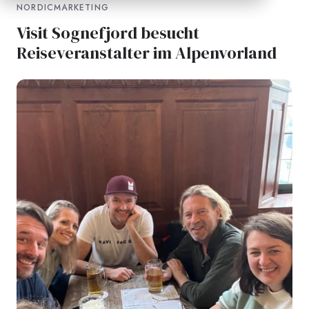
NORDICMARKETING
Visit Sognefjord besucht
Reiseveranstalter im Alpenvorland