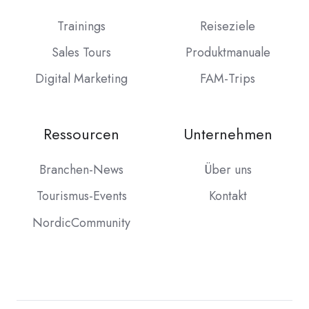
Trainings
Reiseziele
Sales Tours
Produktmanuale
Digital Marketing
FAM-Trips
Ressourcen
Unternehmen
Branchen-News
Über uns
Tourismus-Events
Kontakt
NordicCommunity