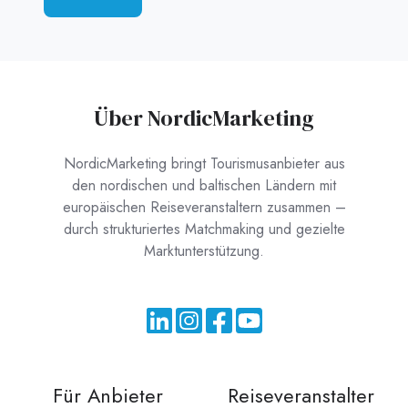
Über NordicMarketing
NordicMarketing bringt Tourismusanbieter aus
den nordischen und baltischen Ländern mit
europäischen Reiseveranstaltern zusammen –
durch strukturiertes Matchmaking und gezielte
Marktunterstützung.
Für Anbieter
Reiseveranstalter