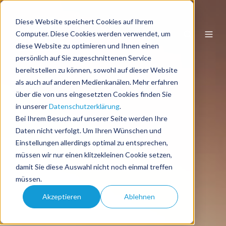
Diese Website speichert Cookies auf Ihrem
DE
Computer. Diese Cookies werden verwendet, um
diese Website zu optimieren und Ihnen einen
persönlich auf Sie zugeschnittenen Service
bereitstellen zu können, sowohl auf dieser Website
als auch auf anderen Medienkanälen. Mehr erfahren
über die von uns eingesetzten Cookies finden Sie
in unserer
Datenschutzerklärung
.
Bei Ihrem Besuch auf unserer Seite werden Ihre
Daten nicht verfolgt. Um Ihren Wünschen und
Einstellungen allerdings optimal zu entsprechen,
müssen wir nur einen klitzekleinen Cookie setzen,
damit Sie diese Auswahl nicht noch einmal treffen
müssen.
Akzeptieren
Ablehnen