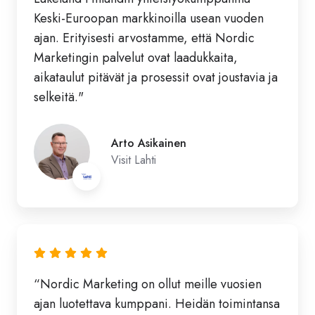
Keski-Euroopan markkinoilla usean vuoden
ajan. Erityisesti arvostamme, että Nordic
Marketingin palvelut ovat laadukkaita,
aikataulut pitävät ja prosessit ovat joustavia ja
selkeitä."
Arto Asikainen
Visit Lahti
“Nordic Marketing on ollut meille vuosien
ajan luotettava kumppani. Heidän toimintansa