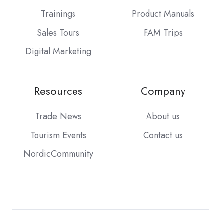
Trainings
Product Manuals
Sales Tours
FAM Trips
Digital Marketing
Resources
Company
Trade News
About us
Tourism Events
Contact us
NordicCommunity