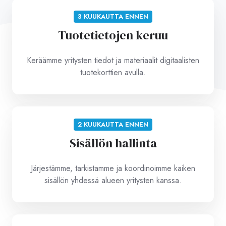
3 KUUKAUTTA ENNEN
Tuotetietojen keruu
Keräämme yritysten tiedot ja materiaalit digitaalisten
tuotekorttien avulla.
2 KUUKAUTTA ENNEN
Sisällön hallinta
Järjestämme, tarkistamme ja koordinoimme kaiken
sisällön yhdessä alueen yritysten kanssa.