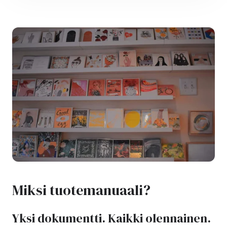
Miksi tuotemanuaali?
Yksi dokumentti. Kaikki olennainen.