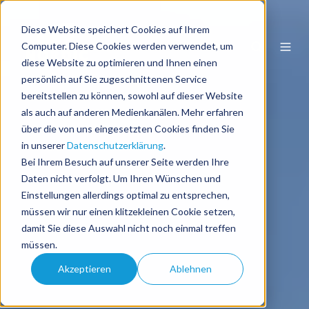
Diese Website speichert Cookies auf Ihrem
DE
Computer. Diese Cookies werden verwendet, um
diese Website zu optimieren und Ihnen einen
persönlich auf Sie zugeschnittenen Service
bereitstellen zu können, sowohl auf dieser Website
als auch auf anderen Medienkanälen. Mehr erfahren
über die von uns eingesetzten Cookies finden Sie
in unserer
Datenschutzerklärung
.
Bei Ihrem Besuch auf unserer Seite werden Ihre
Daten nicht verfolgt. Um Ihren Wünschen und
Einstellungen allerdings optimal zu entsprechen,
müssen wir nur einen klitzekleinen Cookie setzen,
damit Sie diese Auswahl nicht noch einmal treffen
müssen.
Akzeptieren
Ablehnen