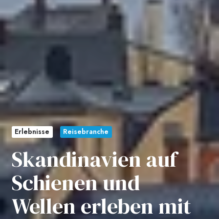
Erlebnisse
Reisebranche
Skandinavien auf
Schienen und
Wellen erleben mit