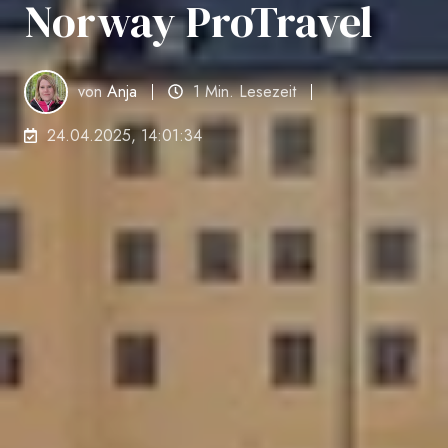
Norway ProTravel
von
Anja
1 Min. Lesezeit
24.04.2025, 14:01:34