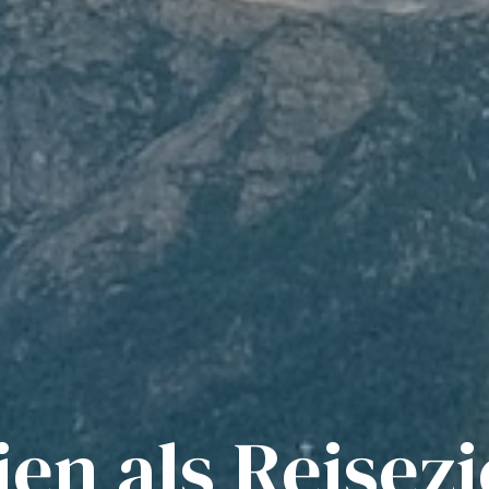
en als Reisez