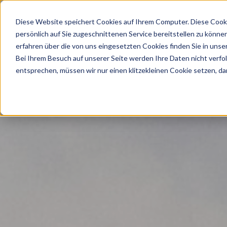
Diese Website speichert Cookies auf Ihrem Computer. Diese Cook
persönlich auf Sie zugeschnittenen Service bereitstellen zu könn
erfahren über die von uns eingesetzten Cookies finden Sie in unse
Bei Ihrem Besuch auf unserer Seite werden Ihre Daten nicht verfo
entsprechen, müssen wir nur einen klitzekleinen Cookie setzen, da