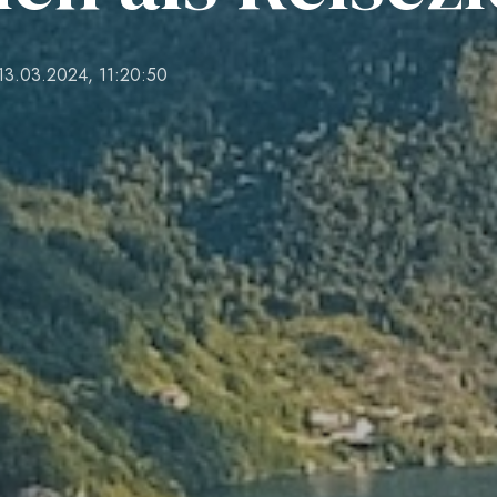
13.03.2024, 11:20:50