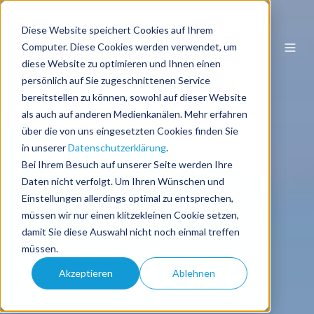
Diese Website speichert Cookies auf Ihrem
DE
Computer. Diese Cookies werden verwendet, um
diese Website zu optimieren und Ihnen einen
persönlich auf Sie zugeschnittenen Service
bereitstellen zu können, sowohl auf dieser Website
als auch auf anderen Medienkanälen. Mehr erfahren
über die von uns eingesetzten Cookies finden Sie
in unserer
Datenschutzerklärung
.
Bei Ihrem Besuch auf unserer Seite werden Ihre
Daten nicht verfolgt. Um Ihren Wünschen und
Einstellungen allerdings optimal zu entsprechen,
müssen wir nur einen klitzekleinen Cookie setzen,
damit Sie diese Auswahl nicht noch einmal treffen
müssen.
Akzeptieren
Ablehnen