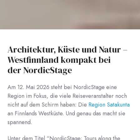
Architektur, Küste und Natur –
Westfinnland kompakt bei
der NordicStage
Am 12. Mai 2026 steht bei NordicStage eine
Region im Fokus, die viele Reiseveranstalter noch
nicht auf dem Schirm haben: Die
Region Satakunta
an Finnlands Westküste. Und genau das macht sie
spannend.
Unter dem Titel “NordicStage: Tours along the