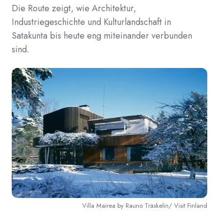
Die Route zeigt, wie Architektur,
Industriegeschichte und Kulturlandschaft in
Satakunta bis heute eng miteinander verbunden
sind.
Villa Mairea by Rauno Träskelin/ Visit Finland