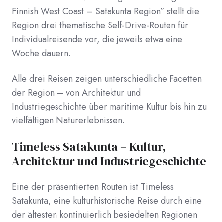
Finnish West Coast – Satakunta Region” stellt die
Region drei thematische Self-Drive-Routen für
Individualreisende vor, die jeweils etwa eine
Woche dauern.
Alle drei Reisen zeigen unterschiedliche Facetten
der Region – von Architektur und
Industriegeschichte über maritime Kultur bis hin zu
vielfältigen Naturerlebnissen.
Timeless Satakunta – Kultur,
Architektur und Industriegeschichte
Eine der präsentierten Routen ist Timeless
Satakunta, eine kulturhistorische Reise durch eine
der ältesten kontinuierlich besiedelten Regionen