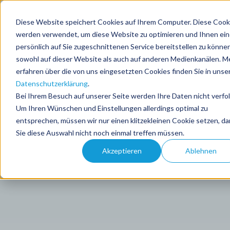
Diese Website speichert Cookies auf Ihrem Computer. Diese Cook
DE
werden verwendet, um diese Website zu optimieren und Ihnen ei
persönlich auf Sie zugeschnittenen Service bereitstellen zu können
sowohl auf dieser Website als auch auf anderen Medienkanälen. M
erfahren über die von uns eingesetzten Cookies finden Sie in unse
Datenschutzerklärung
.
Bei Ihrem Besuch auf unserer Seite werden Ihre Daten nicht verfol
Um Ihren Wünschen und Einstellungen allerdings optimal zu
entsprechen, müssen wir nur einen klitzekleinen Cookie setzen, da
Sie diese Auswahl nicht noch einmal treffen müssen.
Akzeptieren
Ablehnen