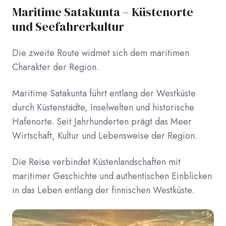
Maritime Satakunta – Küstenorte
und Seefahrerkultur
Die zweite Route widmet sich dem maritimen
Charakter der Region.
Maritime Satakunta führt entlang der Westküste
durch Küstenstädte, Inselwelten und historische
Hafenorte. Seit Jahrhunderten prägt das Meer
Wirtschaft, Kultur und Lebensweise der Region.
Die Reise verbindet Küstenlandschaften mit
maritimer Geschichte und authentischen Einblicken
in das Leben entlang der finnischen Westküste.