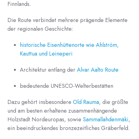
Finnlands.
Die Route verbindet mehrere prägende Elemente
der regionalen Geschichte:
historische Eisenhüttenorte wie Ahlström,
Kauttua und Leineperi
Architektur entlang der
Alvar Aalto Route
bedeutende UNESCO-Welterbestätten
Dazu gehört insbesondere
Old Rauma
, die größte
und am besten erhaltene zusammenhängende
Holzstadt Nordeuropas, sowie
Sammallahdenmäki
,
ein beeindruckendes bronzezeitliches Gräberfeld.