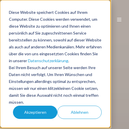
Diese Website speichert Cookies auf Ihrem
DE
Computer. Diese Cookies werden verwendet, um
diese Website zu optimieren und Ihnen einen
persönlich auf Sie zugeschnittenen Service
bereitstellen zu können, sowohl auf dieser Website
als auch auf anderen Medienkanälen. Mehr erfahren
über die von uns eingesetzten Cookies finden Sie
in unserer
Datenschutzerklärung
.
Bei Ihrem Besuch auf unserer Seite werden Ihre
Daten nicht verfolgt. Um Ihren Wünschen und
Einstellungen allerdings optimal zu entsprechen,
müssen wir nur einen klitzekleinen Cookie setzen,
damit Sie diese Auswahl nicht noch einmal treffen
müssen.
Akzeptieren
Ablehnen