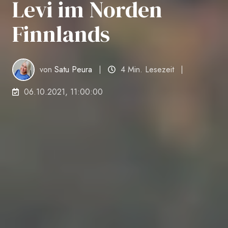
Levi im Norden
Finnlands
von
Satu Peura
4 Min. Lesezeit
06.10.2021, 11:00:00