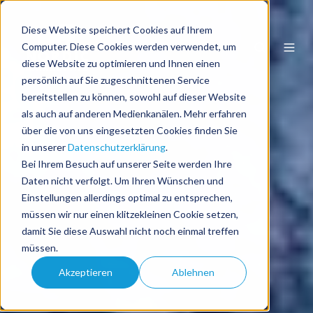
Diese Website speichert Cookies auf Ihrem
DE
Computer. Diese Cookies werden verwendet, um
diese Website zu optimieren und Ihnen einen
persönlich auf Sie zugeschnittenen Service
bereitstellen zu können, sowohl auf dieser Website
als auch auf anderen Medienkanälen. Mehr erfahren
über die von uns eingesetzten Cookies finden Sie
in unserer
Datenschutzerklärung
.
Bei Ihrem Besuch auf unserer Seite werden Ihre
Daten nicht verfolgt. Um Ihren Wünschen und
Einstellungen allerdings optimal zu entsprechen,
müssen wir nur einen klitzekleinen Cookie setzen,
damit Sie diese Auswahl nicht noch einmal treffen
müssen.
Akzeptieren
Ablehnen