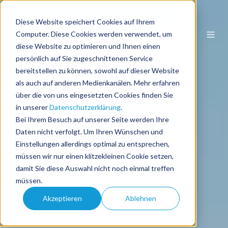
Diese Website speichert Cookies auf Ihrem
DE
Computer. Diese Cookies werden verwendet, um
diese Website zu optimieren und Ihnen einen
persönlich auf Sie zugeschnittenen Service
bereitstellen zu können, sowohl auf dieser Website
als auch auf anderen Medienkanälen. Mehr erfahren
über die von uns eingesetzten Cookies finden Sie
in unserer
Datenschutzerklärung
.
Bei Ihrem Besuch auf unserer Seite werden Ihre
Daten nicht verfolgt. Um Ihren Wünschen und
Einstellungen allerdings optimal zu entsprechen,
müssen wir nur einen klitzekleinen Cookie setzen,
damit Sie diese Auswahl nicht noch einmal treffen
müssen.
Akzeptieren
Ablehnen