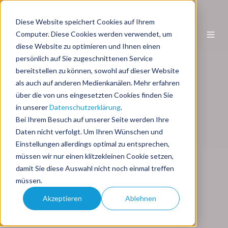
Diese Website speichert Cookies auf Ihrem
DE
Computer. Diese Cookies werden verwendet, um
diese Website zu optimieren und Ihnen einen
persönlich auf Sie zugeschnittenen Service
bereitstellen zu können, sowohl auf dieser Website
als auch auf anderen Medienkanälen. Mehr erfahren
über die von uns eingesetzten Cookies finden Sie
in unserer
Datenschutzerklärung
.
Bei Ihrem Besuch auf unserer Seite werden Ihre
Daten nicht verfolgt. Um Ihren Wünschen und
Einstellungen allerdings optimal zu entsprechen,
müssen wir nur einen klitzekleinen Cookie setzen,
damit Sie diese Auswahl nicht noch einmal treffen
müssen.
Akzeptieren
Ablehnen