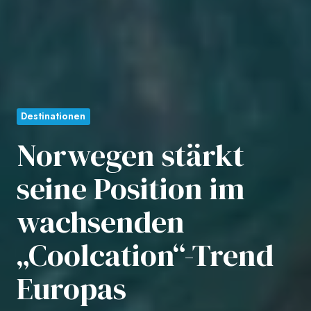
Destinationen
Norwegen stärkt
seine Position im
wachsenden
„Coolcation“-Trend
Europas