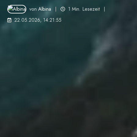
von
Albina
1 Min. Lesezeit
22.05.2026, 14:21:55